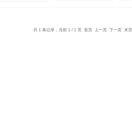
共 1 条记录，当前 1 / 1 页 首页 上一页 下一页 末