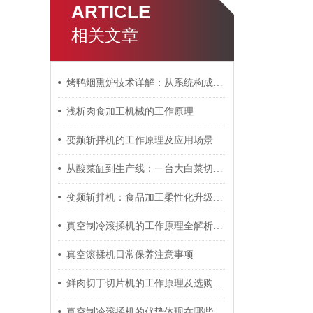
ARTICLE
相关文章
烤鸭烟熏炉技术详解：从系统构成到工艺控制
浅析肉食加工机械的工作原理
变频斩拌机的工作原理及应用场景
从酸菜缸到生产线：一台大白菜切菜机的商业价值
变频斩拌机：食品加工柔性化升级的核心设备
真空制冷滚揉机的工作原理全解析：特点详细介绍
真空滚揉机日常保养注意事项
鲜肉切丁切片机的工作原理及选购注意事项
真空制冷滚揉机的优势体现在哪些方面？