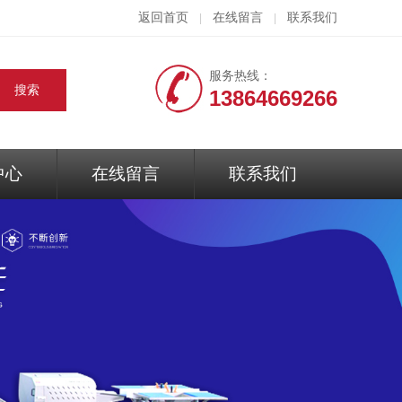
返回首页
在线留言
联系我们
|
|
服务热线：
13864669266
中心
在线留言
联系我们