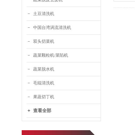
土豆清洗机
中国台湾涡流清洗机
双头切菜机
蔬菜颗粒机/菜陷机
蔬菜脱水机
毛辊清洗机
果蔬切丁机
查看全部