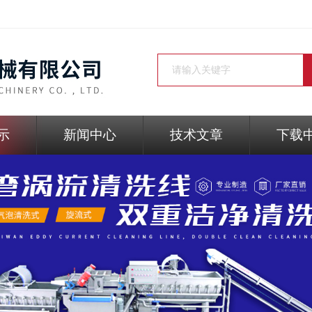
示
新闻中心
技术文章
下载