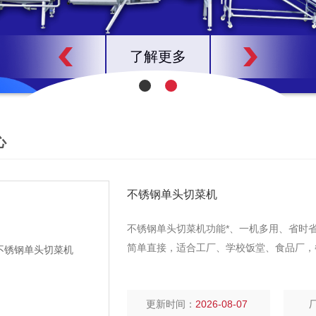
了解更多
心
不锈钢单头切菜机
不锈钢单头切菜机功能*、一机多用、省时
简单直接，适合工厂、学校饭堂、食品厂，
更新时间：
2026-08-07