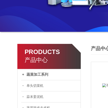
产品中
PRODUCTS
产品中心
蔬菜加工系列
单头切菜机
蒜末姜泥机
蔬菜脱皮去皮机