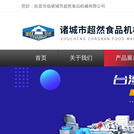
您好，欢迎光临
诸城市超然食品机械有限公司
首页
关于我们
产品展