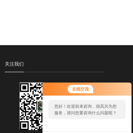
关注我们
在线交流
您好！欢迎前来咨询，很高兴为您
服务，请问您要咨询什么问题呢？