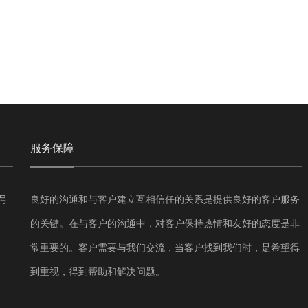
服务保障
号
良好的沟通和与客户建立互相信任的关系是提供良好的客户服务
的关键。在与客户的沟通中，对客户保持热情和友好的态度是非
常重要的。客户需要与我们交流，当客户找到我们时，是希望得
到重视，得到帮助和解决问题。